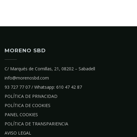
MORENO SBD
C/ Marqués de Comillas, 21, 08202 – Sabadell
info@morenosbd.com
93 727 77 07 / Whatsapp: 610 47 42 87
POLÍTICA DE PRIVACIDAD
POLÍTICA DE COOKIES
PANEL COOKIES
POLÍTICA DE TRANSPARIENCIA
AVISO LEGAL