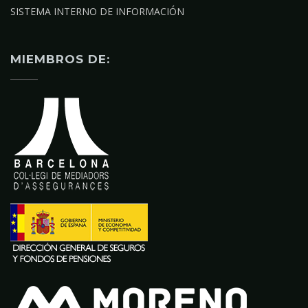
SISTEMA INTERNO DE INFORMACIÓN
MIEMBROS DE: