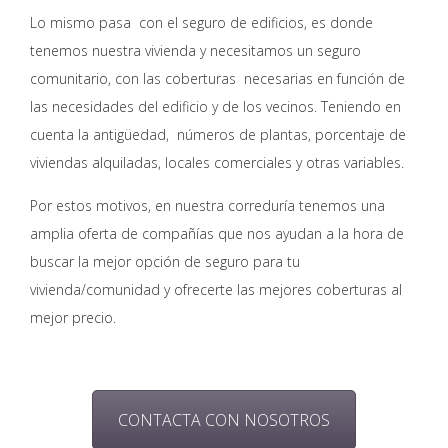
Lo mismo pasa con el seguro de edificios, es donde
tenemos nuestra vivienda y necesitamos un seguro
comunitario, con las coberturas necesarias en función de
las necesidades del edificio y de los vecinos. Teniendo en
cuenta la antigüedad, números de plantas, porcentaje de
viviendas alquiladas, locales comerciales y otras variables.
Por estos motivos, en nuestra correduría tenemos una
amplia oferta de compañías que nos ayudan a la hora de
buscar la mejor opción de seguro para tu
vivienda/comunidad y ofrecerte las mejores coberturas al
mejor precio.
CONTACTA CON NOSOTROS