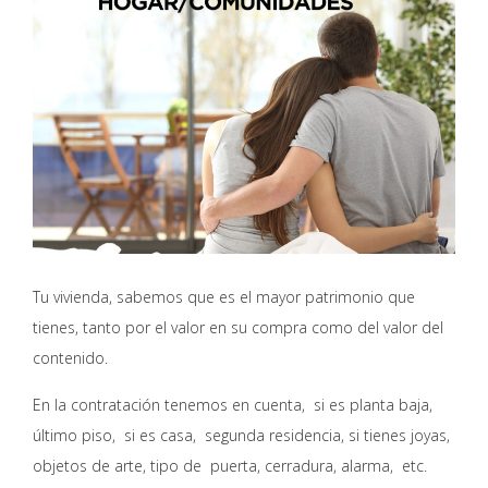
Tu vivienda, sabemos que es el mayor patrimonio que
tienes, tanto por el valor en su compra como del valor del
contenido.
En la contratación tenemos en cuenta, si es planta baja,
último piso, si es casa, segunda residencia, si tienes joyas,
objetos de arte, tipo de puerta, cerradura, alarma, etc.