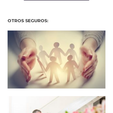
OTROS SEGUROS: