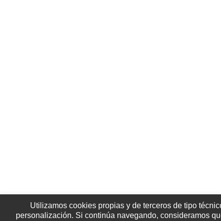
Utilizamos cookies propias y de terceros de tipo técnic
personalización. Si continúa navegando, consideramos qu