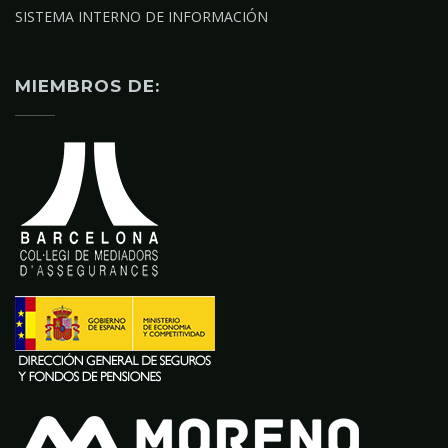
SISTEMA INTERNO DE INFORMACIÓN
MIEMBROS DE: