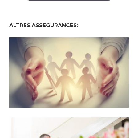
ALTRES ASSEGURANCES: