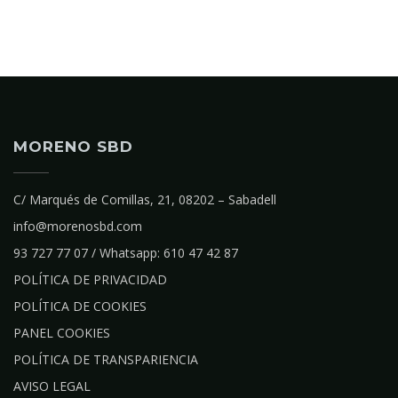
MORENO SBD
C/ Marqués de Comillas, 21, 08202 – Sabadell
info@morenosbd.com
93 727 77 07 / Whatsapp: 610 47 42 87
POLÍTICA DE PRIVACIDAD
POLÍTICA DE COOKIES
PANEL COOKIES
POLÍTICA DE TRANSPARIENCIA
AVISO LEGAL