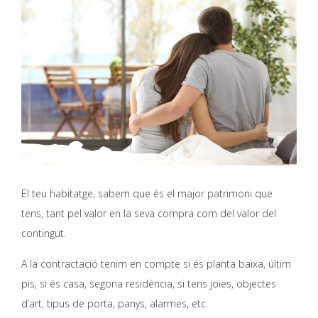
El teu habitatge, sabem que és el major patrimoni que
tens, tant pel valor en la seva compra com del valor del
contingut.
A la contractació tenim en compte si és planta baixa, últim
pis, si és casa, segona residència, si tens joies, objectes
d’art, tipus de porta, panys, alarmes, etc.