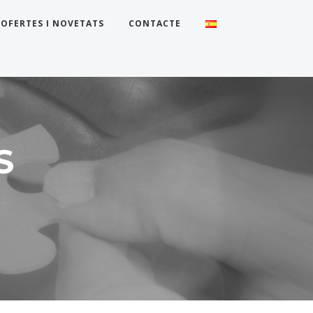
OFERTES I NOVETATS
CONTACTE
S