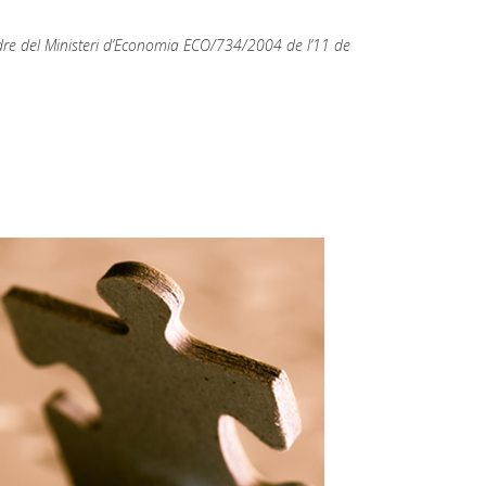
rdre del Ministeri d’Economia ECO/734/2004 de l’11 de