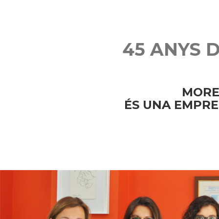
45 ANYS 
MORE
ÉS UNA EMPRE