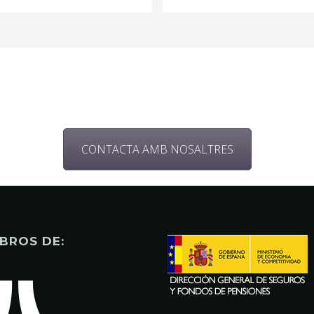
CONTACTA AMB NOSALTRES
BROS DE: