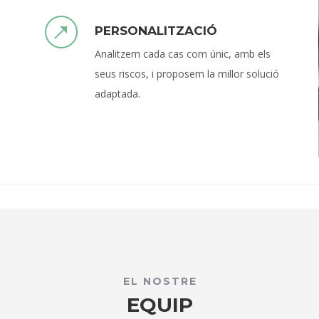
PERSONALITZACIÓ
Analitzem cada cas com únic, amb els
seus riscos, i proposem la millor solució
adaptada.
EL NOSTRE
EQUIP