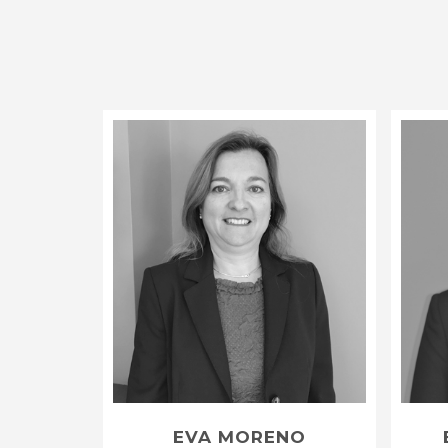
EVA MORENO