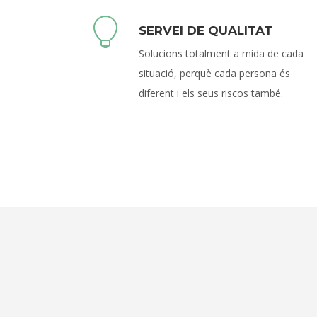
SERVEI DE QUALITAT
Solucions totalment a mida de cada
situació, perquè cada persona és
diferent i els seus riscos també.