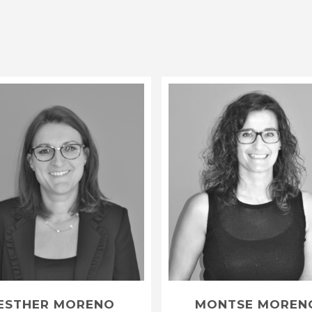
ESTHER MORENO
MONTSE MOREN